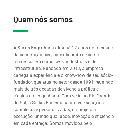
Quem nós somos
A Sarkis Engenharia atua há 12 anos no mercado
da construção civil, consolidando-se como
referência em obras civis, industriais e de
infraestrutura. Fundada em 2013, a empresa
carrega a experiência e o know-how de seu sócio-
fundador, que atua no setor desde 1991, reunindo
mais de três décadas de vivência prática e
técnica em engenharia. Com sede no Rio Grande
do Sul, a Sarkis Engenharia oferece soluções
completas e personalizadas, do projeto à
execução, unindo qualidade, inovação e eficiência
em cada entrega. Somos movidos pelo