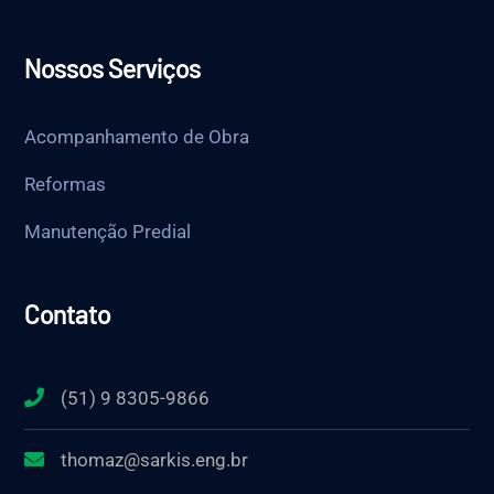
Nossos Serviços
Acompanhamento de Obra
Reformas
Manutenção Predial
Contato
(51) 9 8305-9866
thomaz@sarkis.eng.br