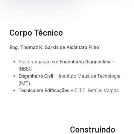
Corpo Técnico
Eng. Thomaz K. Sarkis de Alcântara Filho
Pós-graduação em
Engenharia Diagnóstica
–
INBEC
Engenheiro Civil
– Instituto Mauá de Tecnologia
(IMT)
Técnico em Edificações
– E.T.E. Getúlio Vargas
Construindo