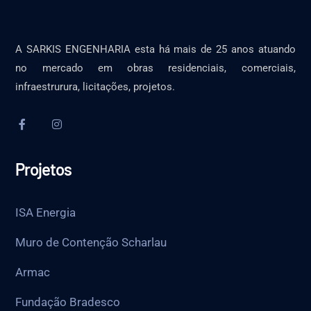
A SARKIS ENGENHARIA esta há mais de 25 anos atuando
no mercado em obras residenciais, comerciais,
infraestrurura, licitações, projetos.
Projetos
ISA Energia
Muro de Contenção Scharlau
Armac
Fundação Bradesco