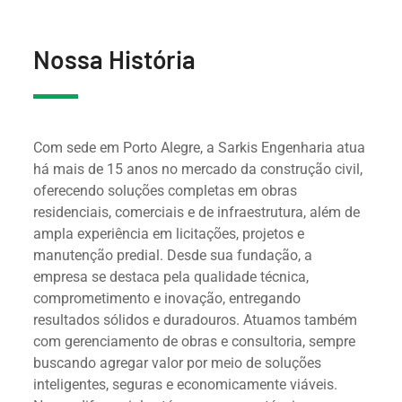
Nossa História
Com sede em Porto Alegre, a Sarkis Engenharia atua
há mais de 15 anos no mercado da construção civil,
oferecendo soluções completas em obras
residenciais, comerciais e de infraestrutura, além de
ampla experiência em licitações, projetos e
manutenção predial. Desde sua fundação, a
empresa se destaca pela qualidade técnica,
comprometimento e inovação, entregando
resultados sólidos e duradouros. Atuamos também
com gerenciamento de obras e consultoria, sempre
buscando agregar valor por meio de soluções
inteligentes, seguras e economicamente viáveis.