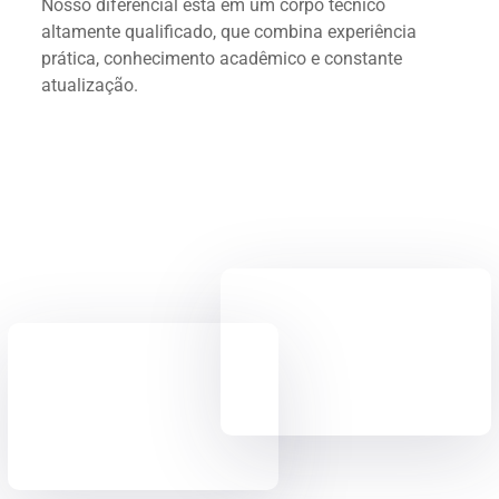
Nosso diferencial está em um corpo técnico
altamente qualificado, que combina experiência
prática, conhecimento acadêmico e constante
atualização.