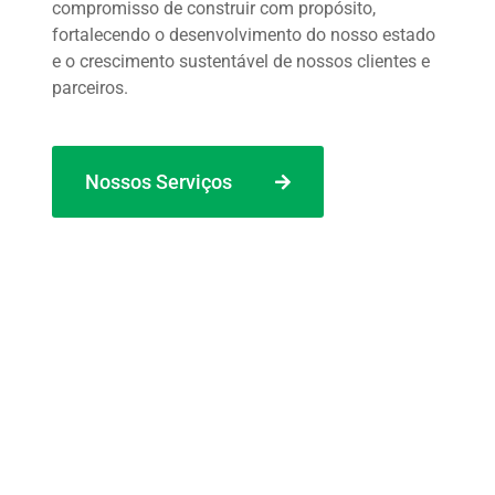
compromisso de construir com propósito,
fortalecendo o desenvolvimento do nosso estado
e o crescimento sustentável de nossos clientes e
parceiros.
Nossos Serviços