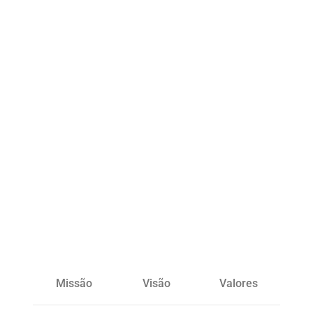
Missão
Visão
Valores