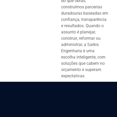
do que obras,
construímos parcerias
duradouras baseadas em
confiança, transparência
e resultados. Quando o
assunto é planejar,
construir, reformar ou
administrar, a Sarkis
Engenharia é uma
escolha inteligente, com
soluções que cabem no
orçamento e superam
expectativas.