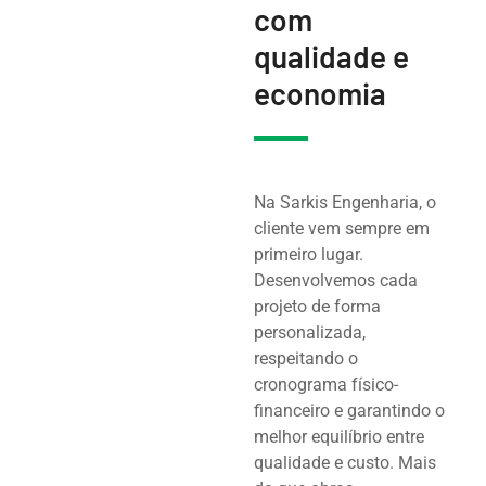
com
qualidade e
economia
Na Sarkis Engenharia, o
cliente vem sempre em
primeiro lugar.
Desenvolvemos cada
projeto de forma
personalizada,
respeitando o
cronograma físico-
financeiro e garantindo o
melhor equilíbrio entre
qualidade e custo. Mais