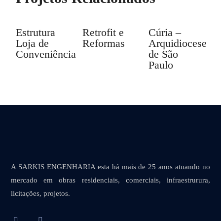
Estrutura
Retrofit e
Cúria –
Loja de
Reformas
Arquidiocese
Conveniência
de São
Paulo
A SARKIS ENGENHARIA esta há mais de 25 anos atuando no
mercado em obras residenciais, comerciais, infraestrurura,
licitações, projetos.