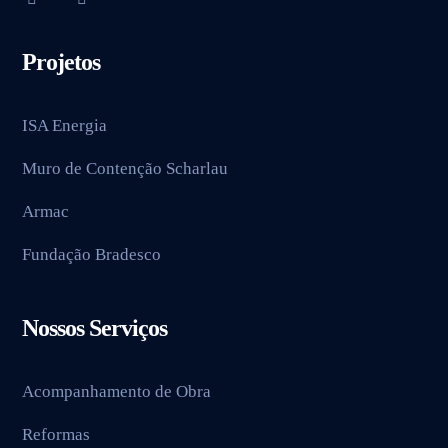
Projetos
ISA Energia
Muro de Contenção Scharlau
Armac
Fundação Bradesco
Nossos Serviços
Acompanhamento de Obra
Reformas