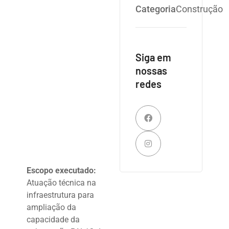
Categoria
Construção
Siga em
nossas
redes
Escopo executado:
Atuação técnica na
infraestrutura para
ampliação da
capacidade da