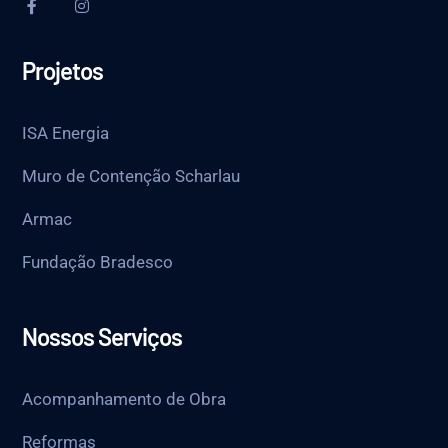
Projetos
ISA Energia
Muro de Contenção Scharlau
Armac
Fundação Bradesco
Nossos Serviços
Acompanhamento de Obra
Reformas