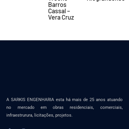
Barros
Cassal –
Vera Cruz
A SARKIS ENGENHARIA esta há mais de 25 anos atuando
no mercado em obras residenciais, comerciais,
infraestrurura, licitações, projetos.