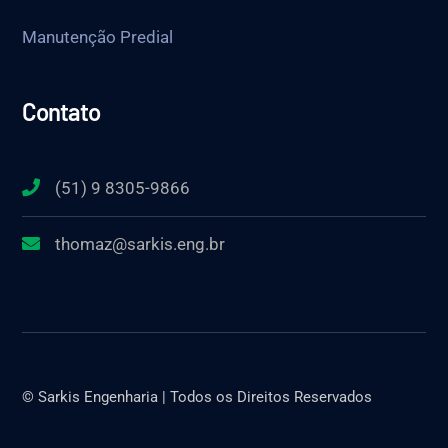
Manutenção Predial
Contato
(51) 9 8305-9866
thomaz@sarkis.eng.br
© Sarkis Engenharia | Todos os Direitos Reservados